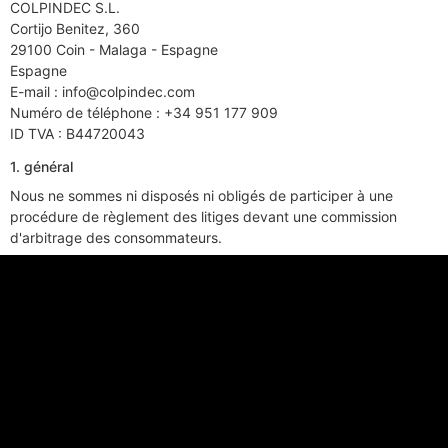
COLPINDEC S.L.
Cortijo Benitez, 360
29100 Coin - Malaga - Espagne
Espagne
E-mail :
info@
colpindec.com
Numéro de téléphone : +34 951 177 909
ID TVA : B44720043
1. général
Nous ne sommes ni disposés ni obligés de participer à une
procédure de règlement des litiges devant une commission
d'arbitrage des consommateurs.