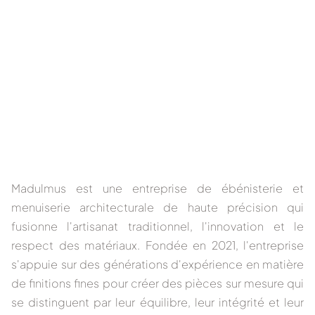
Madulmus
est une entreprise de
ébénisterie et
menuiserie architecturale de haute précision
qui
fusionne l'artisanat traditionnel, l'innovation et le
respect des matériaux. Fondée en 2021, l'entreprise
s'appuie sur des générations d'expérience en matière
de finitions fines pour créer des pièces sur mesure qui
se distinguent par leur équilibre, leur intégrité et leur