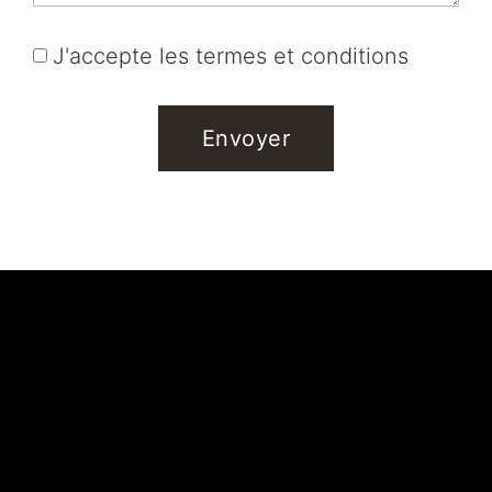
J'accepte les termes et conditions
Envoyer