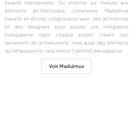
beauté intemporelle. Du mobilier sur mesure aux
éléments architecturaux complexes, Madulmus
travaille en étroite collaboration avec des architectes
et des designers pour assurer une intégration
transparente dans chaque projet, créant non
seulement de la menuiserie, mais aussi des éléments
qui rehaussent le caractère et l'identité des espaces.
Voir Madulmus