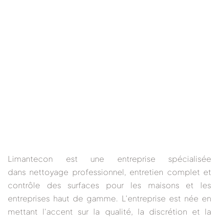
Limantecon
est une entreprise spécialisée
dans
nettoyage professionnel, entretien complet et
contrôle des surfaces
pour les maisons et les
entreprises haut de gamme. L'entreprise est née en
mettant l'accent sur la qualité, la discrétion et la