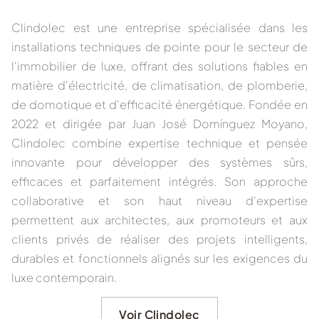
Clindolec
est une entreprise spécialisée dans les
installations techniques de pointe pour le secteur de
l'immobilier de luxe, offrant des solutions fiables en
matière d'électricité, de climatisation, de plomberie,
de domotique et d'efficacité énergétique. Fondée en
2022 et dirigée par Juan José Domínguez Moyano,
Clindolec combine expertise technique et pensée
innovante pour développer des systèmes sûrs,
efficaces et parfaitement intégrés. Son approche
collaborative et son haut niveau d'expertise
permettent aux architectes, aux promoteurs et aux
clients privés de réaliser des projets intelligents,
durables et fonctionnels alignés sur les exigences du
luxe contemporain.
Voir Clindolec