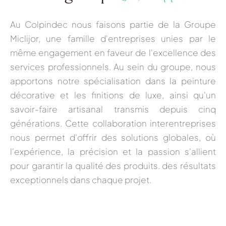
Au
Colpindec
nous faisons partie de la
Groupe
Miclijor
, une famille d'entreprises unies par le
même engagement en faveur de l'excellence des
services professionnels. Au sein du groupe, nous
apportons notre
spécialisation dans la peinture
décorative et les finitions de luxe
, ainsi qu'un
savoir-faire artisanal transmis depuis cinq
générations. Cette collaboration interentreprises
nous permet d'offrir des solutions globales, où
l'expérience, la précision et la passion s'allient
pour garantir la qualité des produits.
des résultats
exceptionnels dans chaque projet.