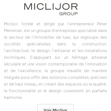
Miclijor, fondé et dirigé par l'entrepreneur Peter
Meirsman, est un groupe d'entreprises spécialisé dans
le secteur de l'immobilier de luxe, qui regroupe des
sociétés spécialisées dans la construction,
l'architecture, le design, l'artisanat et les installations
techniques. S'appuyant sur un héritage artisanal
séculaire et une vision contemporaine de l'innovation
et de l'excellence, le groupe travaille de manière
intégrée pour offrir des solutions complètes, précises
et de haut niveau, en créant des espaces où la qualité,
la fonctionnalité et le design coexistent en parfaite
harmonie.
Voir Miclijor