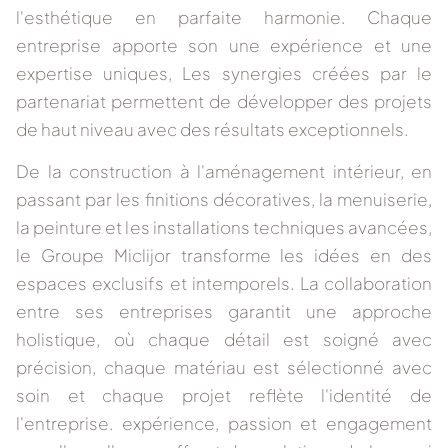
l'esthétique
en parfaite harmonie. Chaque
entreprise apporte son
une expérience et une
expertise uniques
, Les synergies créées par le
partenariat permettent de développer des projets
de haut niveau avec des résultats exceptionnels.
De la construction à l'aménagement intérieur, en
passant par les finitions décoratives, la menuiserie,
la peinture et les installations techniques avancées,
le Groupe Miclijor transforme les idées en
des
espaces exclusifs et intemporels
. La collaboration
entre ses entreprises garantit une approche
holistique, où chaque détail est soigné avec
précision, chaque matériau est sélectionné avec
soin et chaque projet reflète l'identité de
l'entreprise.
expérience, passion et engagement