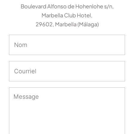
Boulevard Alfonso de Hohenlohe s/n,
Marbella Club Hotel,
29602, Marbella (Málaga)