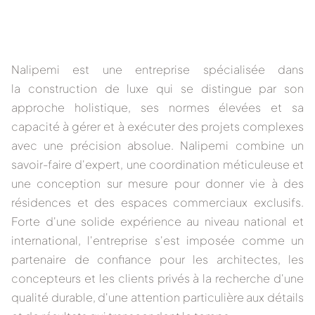
Nalipemi
est une entreprise spécialisée dans
la
construction de luxe
qui se distingue par son
approche holistique, ses normes élevées et sa
capacité à gérer et à exécuter des projets complexes
avec une précision absolue. Nalipemi combine
un
savoir-faire d'expert, une coordination méticuleuse et
une conception sur mesure
pour donner vie à des
résidences et des espaces commerciaux exclusifs.
Forte d'une solide expérience au niveau national et
international, l'entreprise s'est imposée comme un
partenaire de confiance pour les architectes, les
concepteurs et les clients privés à la recherche d'une
qualité durable, d'une attention particulière aux détails