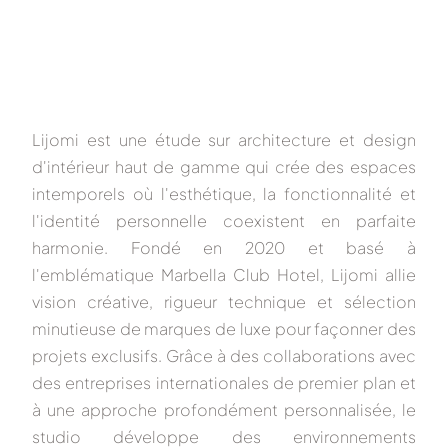
Lijomi
est une étude sur
architecture et design
d'intérieur haut de gamme
qui crée des espaces
intemporels où l'esthétique, la fonctionnalité et
l'identité personnelle coexistent en parfaite
harmonie. Fondé en 2020 et basé à
l'emblématique Marbella Club Hotel, Lijomi allie
vision créative, rigueur technique et sélection
minutieuse de marques de luxe pour façonner des
projets exclusifs. Grâce à des collaborations avec
des entreprises internationales de premier plan et
à une approche profondément personnalisée, le
studio développe des environnements