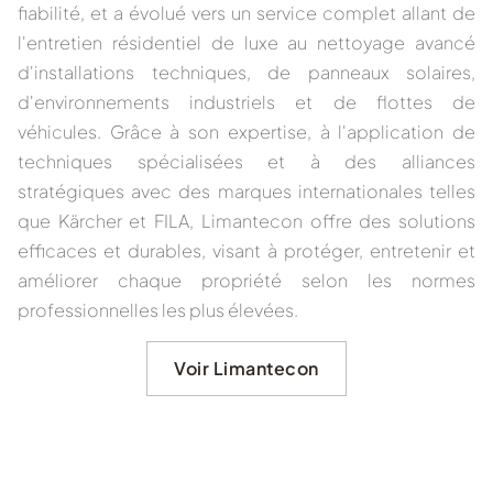
fiabilité, et a évolué vers un service complet allant de
l'entretien résidentiel de luxe au nettoyage avancé
d'installations techniques, de panneaux solaires,
d'environnements industriels et de flottes de
véhicules. Grâce à son expertise, à l'application de
techniques spécialisées et à des alliances
stratégiques avec des marques internationales telles
que Kärcher et FILA, Limantecon offre des solutions
efficaces et durables, visant à protéger, entretenir et
améliorer chaque propriété selon les normes
professionnelles les plus élevées.
Voir Limantecon