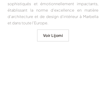
sophistiqués et émotionnellement impactants,
établissant la norme d'excellence en matière
d'architecture et de design d'intérieur à Marbella
et dans toute l'Europe.
Voir Lijomi