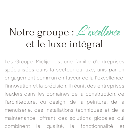
L'excellence
Notre groupe :
et le luxe intégral
Les
Groupe Miclijor
est une famille d'entreprises
spécialisées dans la
secteur du luxe
, unis par un
engagement commun en faveur de la
l'excellence,
l'innovation et la précision
. Il réunit des entreprises
leaders dans les domaines de la construction, de
l'architecture, du design, de la peinture, de la
menuiserie, des installations techniques et de la
maintenance, offrant des solutions globales qui
combinent
la qualité, la fonctionnalité et