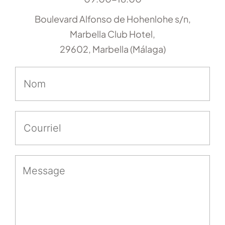
Boulevard Alfonso de Hohenlohe s/n,
Marbella Club Hotel,
29602, Marbella (Málaga)