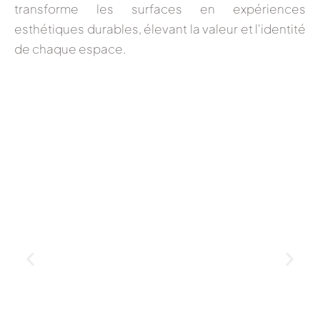
transforme les surfaces en expériences
esthétiques durables, élevant la valeur et l'identité
de chaque espace.