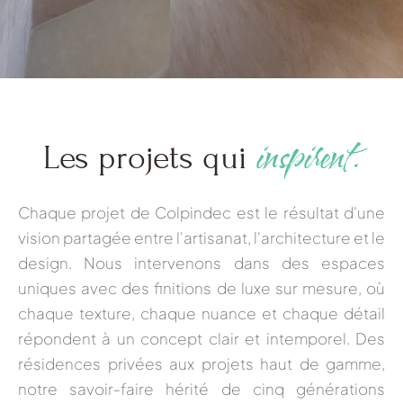
inspirent.
Les projets qui
Chaque projet de
Colpindec
est le résultat d'une
vision partagée entre l'artisanat, l'architecture et le
design. Nous intervenons dans des espaces
uniques avec des finitions de luxe sur mesure, où
chaque texture, chaque nuance et chaque détail
répondent à un concept clair et intemporel. Des
résidences privées aux projets haut de gamme,
notre savoir-faire hérité de cinq générations