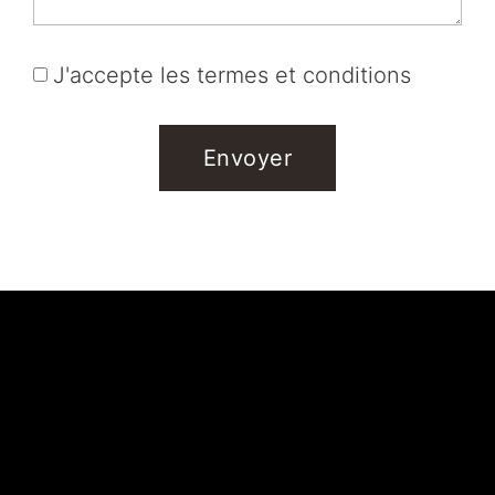
J'accepte les termes et conditions
Envoyer