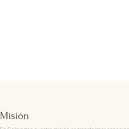
Misión