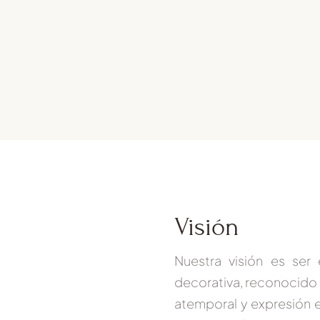
Visión
Nuestra visión es ser 
decorativa, reconocido 
atemporal
y expresión e