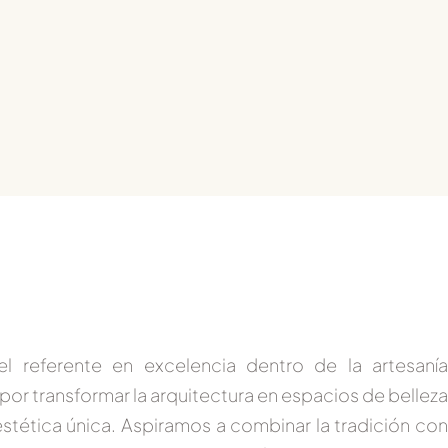
el referente en excelencia dentro de la artesanía
por transformar la arquitectura en
espacios de belleza
stética única. Aspiramos a combinar la tradición con