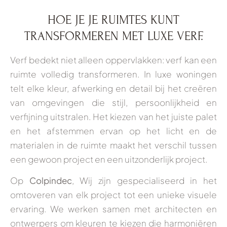
HOE JE JE RUIMTES KUNT
TRANSFORMEREN MET LUXE VERF.
Verf bedekt niet alleen oppervlakken: verf kan een
ruimte volledig transformeren. In luxe woningen
telt elke kleur, afwerking en detail bij het creëren
van omgevingen die stijl, persoonlijkheid en
verfijning uitstralen. Het kiezen van het juiste palet
en het afstemmen ervan op het licht en de
materialen in de ruimte maakt het verschil tussen
een gewoon project en een uitzonderlijk project.
Op
Colpindec
, Wij zijn gespecialiseerd in het
omtoveren van elk project tot een unieke visuele
ervaring. We werken samen met architecten en
ontwerpers om kleuren te kiezen die harmoniëren