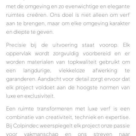
met de omgeving en zo evenwichtige en elegante
ruimtes creëren. Ons doel is niet alleen om verf
aan te brengen, maar om elke omgeving karakter
en diepte te geven.
Precisie bij de uitvoering staat voorop. Elk
oppervlak wordt zorgvuldig voorbereid en er
worden materialen van topkwaliteit gebruikt om
een langdurige, vlekkeloze afwerking te
garanderen. Aandacht voor detail zorgt ervoor dat
elk project voldoet aan de hoogste normen van
luxe en exclusiviteit.
Een ruimte transformeren met luxe verf is een
combinatie van creativiteit, techniek en expertise.
Bij Colpindec weerspiegelt elk project onze passie
voor vakmanschap en ons streven naar