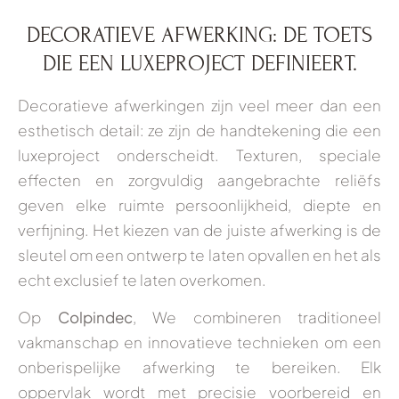
DECORATIEVE AFWERKING: DE TOETS
DIE EEN LUXEPROJECT DEFINIEERT.
Decoratieve afwerkingen zijn veel meer dan een
esthetisch detail: ze zijn de handtekening die een
luxeproject onderscheidt. Texturen, speciale
effecten en zorgvuldig aangebrachte reliëfs
geven elke ruimte persoonlijkheid, diepte en
verfijning. Het kiezen van de juiste afwerking is de
sleutel om een ontwerp te laten opvallen en het als
echt exclusief te laten overkomen.
Op
Colpindec
, We combineren traditioneel
vakmanschap en innovatieve technieken om een
onberispelijke afwerking te bereiken. Elk
oppervlak wordt met precisie voorbereid en