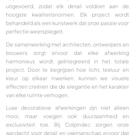
uitgevoerd, zodat elk detail voldoet aan de
hoogste kwaliteitsnormen. Elk project wordt
behandeld als een kunstwerk dat onze passie voor
perfectie weerspiegelt.
De samenwerking met architecten, ontwerpers en
bouwers zorgt ervoor dat elke afwerking
harmonieus wordt geïntegreerd in het totale
project. Door te begrijpen hoe licht, textuur en
kleur op elkaar inwerken, kunnen we visuele
effecten creëren die de elegantie en het karakter
van elke ruimte verhogen.
Luxe decoratieve afwerkingen zijn niet alleen
mooi, maar voegen ook duurzaamheid en
exclusiviteit toe. Bij Colpindec zorgen onze
aandacht voor detail en vakmanschap ervoor dat